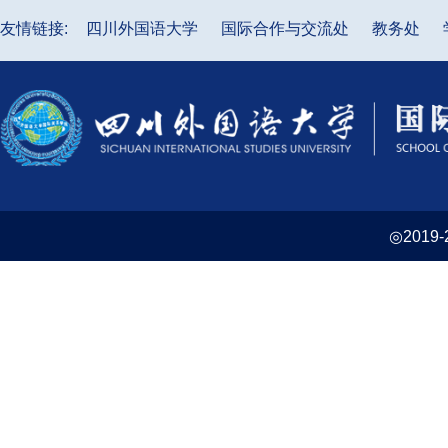
友情链接:
四川外国语大学
国际合作与交流处
教务处
◎2019