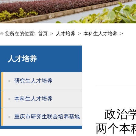
您所在的位置:
首页
>
人才培养
>
本科生人才培养
>
人才培养
研究生人才培养
本科生人才培养
政治
重庆市研究生联合培养基地
两个本