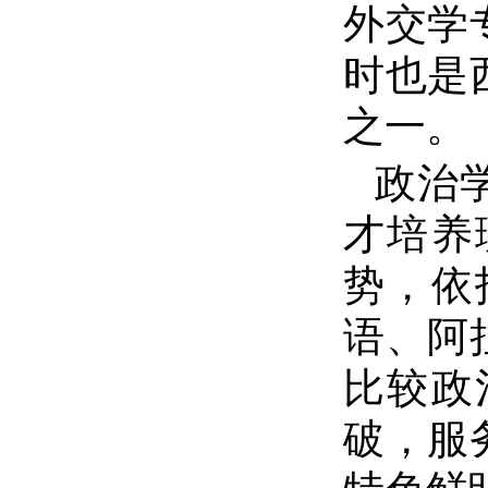
外交学
时也是
之一。
政治
才培养
势，依
语、阿
比较政
破，服