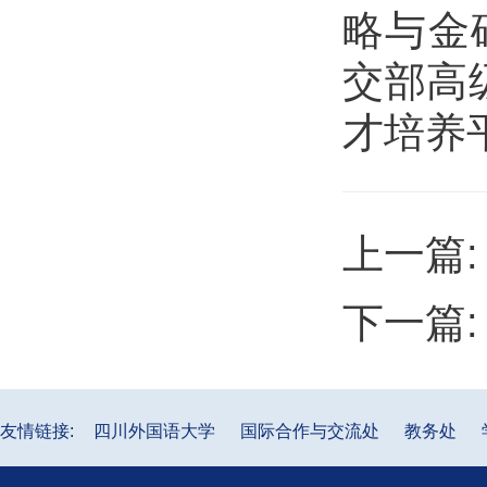
略与金
交部高
才培养
上一篇
下一篇
友情链接:
四川外国语大学
国际合作与交流处
教务处