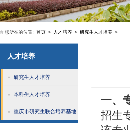
您所在的位置:
首页
>
人才培养
>
研究生人才培养
>
人才培养
研究生人才培养
本科生人才培养
一、
重庆市研究生联合培养基地
招生