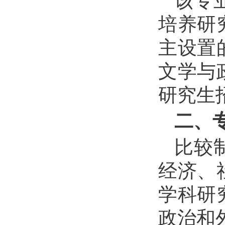
该专
培养研
主设置
文学与
研究生
二、
比较
经济、
学科研
政治和