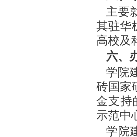
主要
其驻华
高校及
六、
学院
砖国家
金支持
示范中
学院