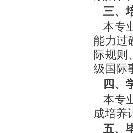
三、
本专
能力过
际规则
级国际
四、
本专
成培养
五、