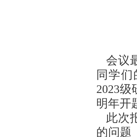
会议
同学们
2023
明年开
此次
的问题