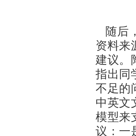
随后
资料来
建议。
指出同
不足的
中英文
模型来
议：一