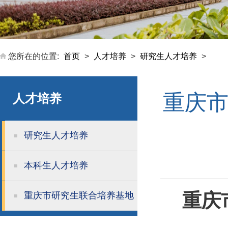
您所在的位置:
首页
>
人才培养
>
研究生人才培养
>
重庆市
人才培养
研究生人才培养
本科生人才培养
重庆
重庆市研究生联合培养基地