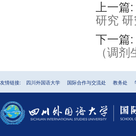
上一篇
研究 
下一篇
（调剂
友情链接:
四川外国语大学
国际合作与交流处
教务处