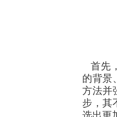
首先
的背景
方法并
步，
其
选出更