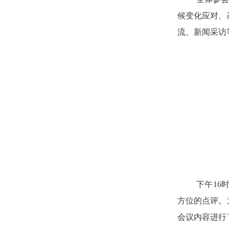
候变化应对、
流、新闻采访
下午16
方位的点评。
会议内容进行