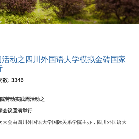
实践周活动之四川外国语大学模拟金砖国家
行
次数:
3346
院劳动实践周活动之
家会议圆满举行
本次大会由四川外国语大学国际关系学院主办，四川外国语大