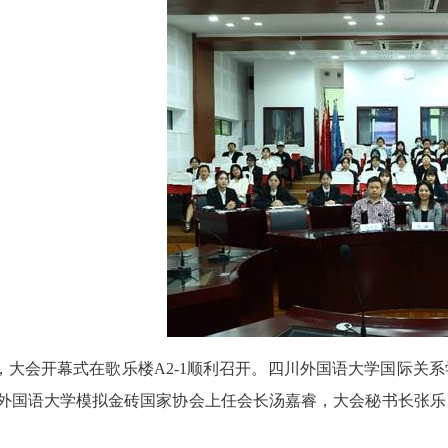
，大会开幕式在歌乐楼A2-1顺利召开。四川外国语大学国际关
外国语大学模拟金砖国家协会上任会长汤嘉睿，大会秘书长张乐
。