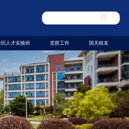
组织人才实验班
党群工作
国关校友