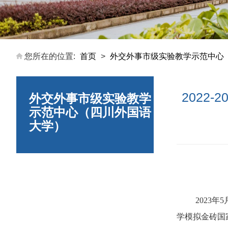
您所在的位置:
首页
>
外交外事市级实验教学示范中心
2022
外交外事市级实验教学
示范中心（四川外国语
大学）
2023
年5
学模拟金砖国