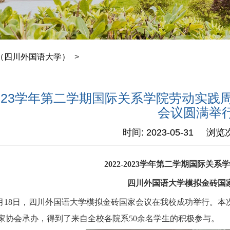
（四川外国语大学）
>
-2023学年第二学期国际关系学院劳动
会议圆满举
时间: 2023-05-31 浏览
2022-2023
学年第二学期国际关系学
四川外国语大学模拟金砖国
月18日，四川外国语大学模拟金砖国家会议在我校成功举行。
家协会承办，得到了来自全校各院系50余名学生的积极参与。