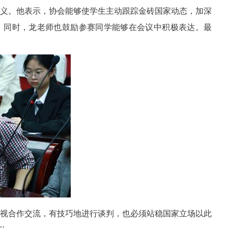
义。他表示，协会能够使学生主动跟踪金砖国家动态，加深
。同时，龙老师也鼓励参赛同学能够在会议中积极表达。最
视合作交流，有技巧地进行谈判，也必须站稳国家立场以此