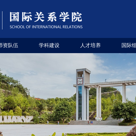
师资队伍
学科建设
人才培养
国际
（四川外国语大学）
学院专栏