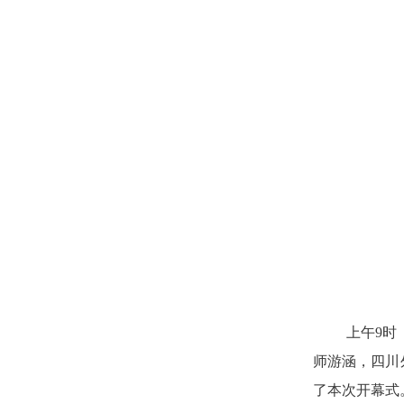
上午9时
师游涵，四川
了本次开幕式