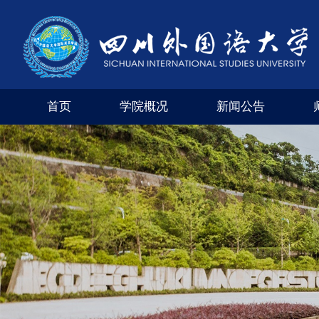
首页
学院概况
新闻公告
学院风采
外交外事市级实验教学示范中心