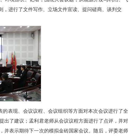
则，进行了文件写作、立场文件宣读、提问磋商、谈判交
代表的表现、会议议程、会议组织等方面对本次会议进行了全
提出了建议；孟利君老师从会议议程方面进行了点评，并对
，并表示期待下一次的模拟金砖国家会议。随后，评委老师