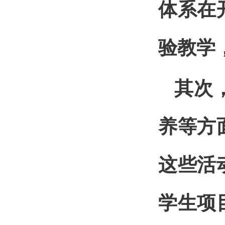
体系在
验教学
其次
养等方
这些活
学生项