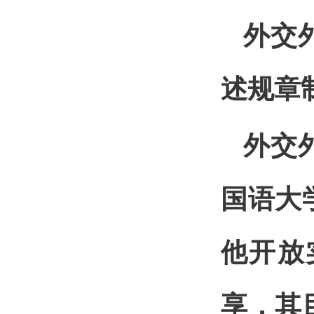
外交
述规章
外交
国语大
他开放
享，其