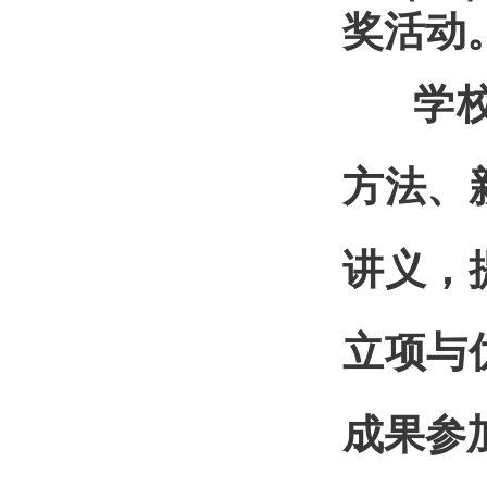
奖活动
学校
方法、
讲义，
立项与
成果参