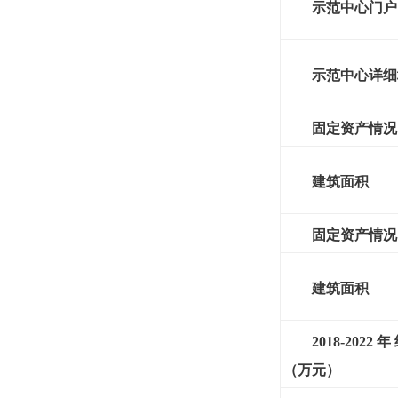
示范中心门户
示范中心详细
固定资产情况（
建筑面积
固定资产情况（
建筑面积
2018-2022
年
（万元）