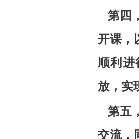
第四
开课，
顺利进
放，实
第五
交流，