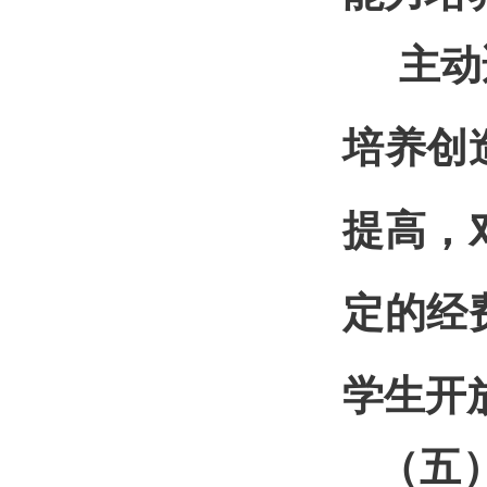
主动
培养创
提高，
定的经
学生开
（五