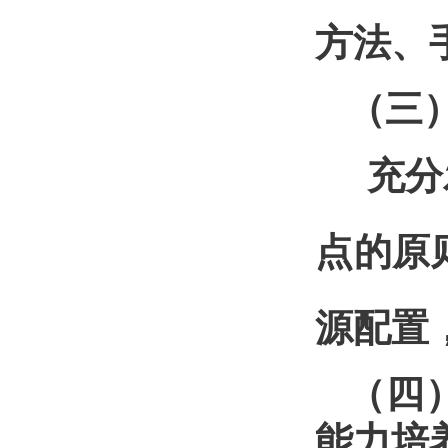
方法、
（三
充分
点的原
源配置
（四
能力培