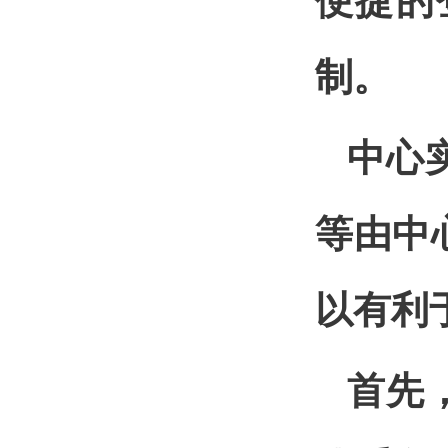
便捷的
制。
中心
等由中
以有利
首先