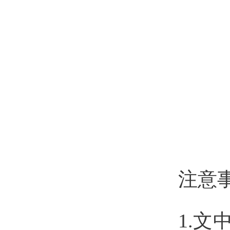
注意
1.