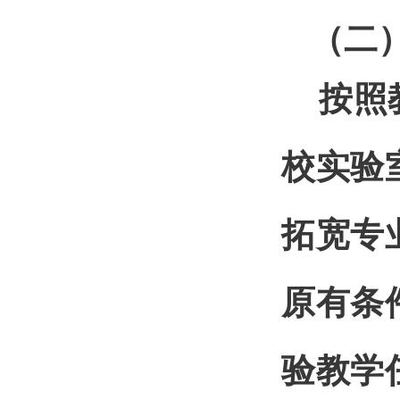
（二
按照
校实验
拓宽专
原有条
验教学