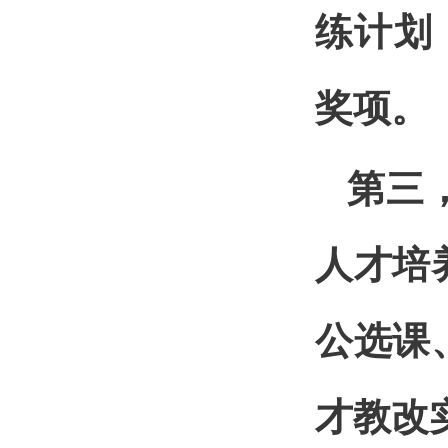
练计划
奖项。
第三
人才培
公选课
才教改