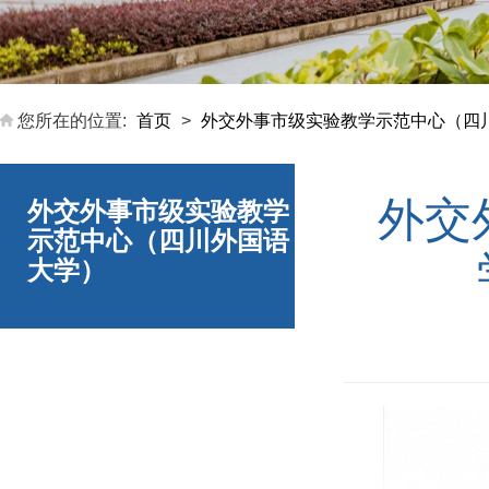
您所在的位置:
首页
>
外交外事市级实验教学示范中心（四
外交
外交外事市级实验教学
示范中心（四川外国语
大学）