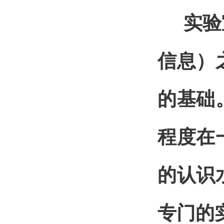
实验
信息）
的基础
程度在
的认识
专门的