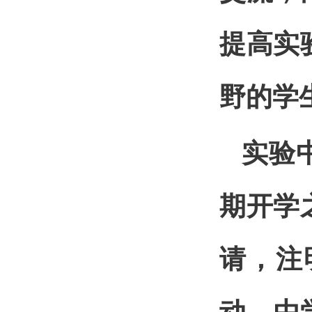
提高实
野的学
实验
期开学
请，注