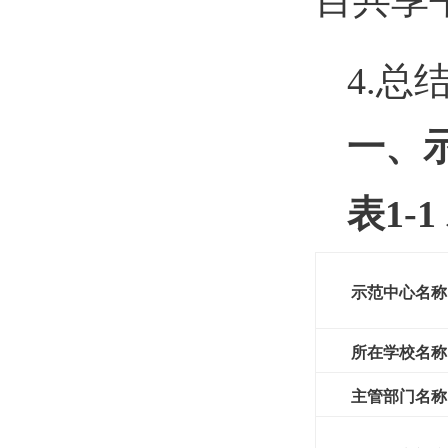
目共享
4.
一、
表1-
示范中心名称
所在学校名称
主管部门名称