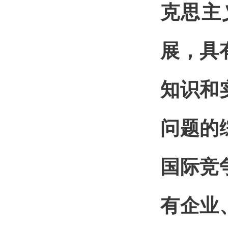
克思主
展，具
知识和
问题的
国际竞
有企业