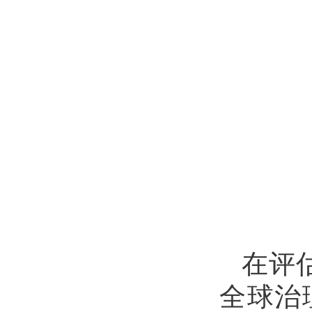
在评
全球治