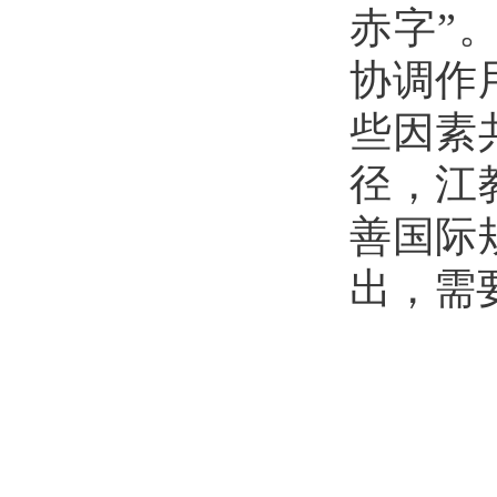
赤字”
协调作
些因素
径，江
善国际
出，需