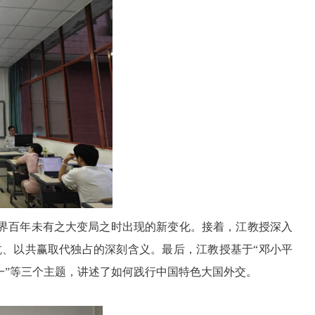
界百年未有之大变局之时出现的新变化。接着，江教授深入
、以共赢取代独占的深刻含义。最后，江教授基于“邓小平
统一”等三个主题，讲述了如何践行中国特色大国外交。