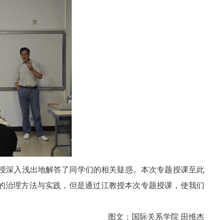
授深入浅出地解答了同学们的相关疑惑。本次专题授课至此
的治理方法与实践，但是通过江教授本次专题授课，使我们
图文：国际关系学院 田维杰