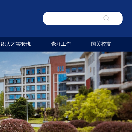
组织人才实验班
党群工作
国关校友