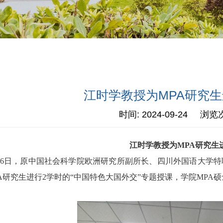
江时学教授为MPA研究
时间: 2024-09-24 浏览
江时学教授为MPA研究生
6
日，原中国社会科学院欧洲研究所副所长、四川外国语大学特
A
研究生进行
2
学时的“中国特色大国外交”专题授课，学院
MPA
硕