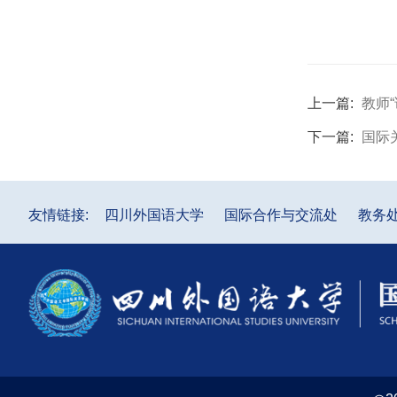
上一篇:
教师
下一篇:
国际
友情链接:
四川外国语大学
国际合作与交流处
教务