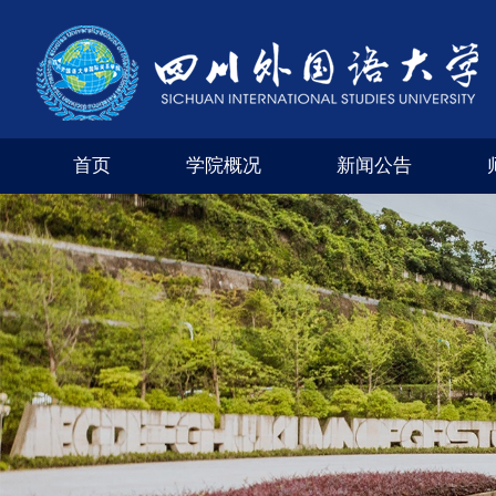
首页
学院概况
新闻公告
学院风采
外交外事市级实验教学示范中心