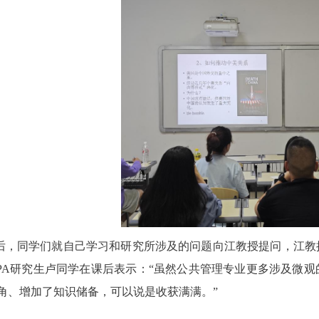
后，同学们就自己学习和研究所涉及的问题向江教授提问，江教
PA
研究生卢同学在课后表示：“虽然公共管理专业更多涉及微观
角、增加了知识储备，可以说是收获满满。”