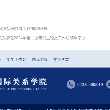
“论文写作指导工作”顺利开展
关系学院2024年第二次研究生论文工作坊顺利举办
处
学生工作处
国际学院
文泉学堂
023-65385619