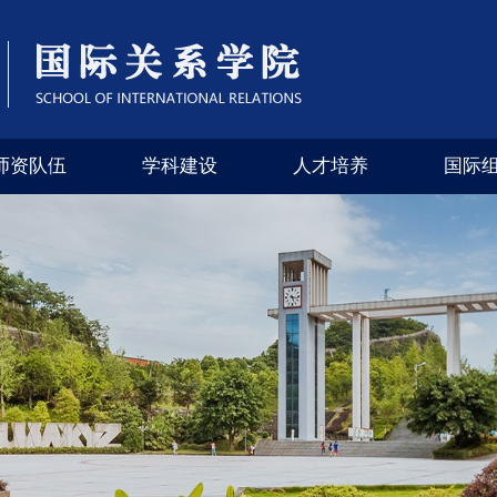
师资队伍
学科建设
人才培养
国际
（四川外国语大学）
学院专栏