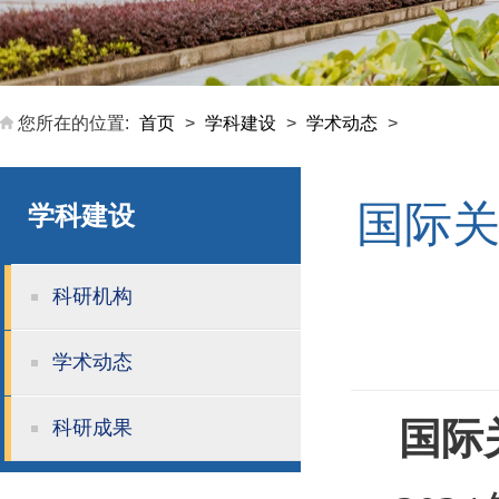
您所在的位置:
首页
>
学科建设
>
学术动态
>
国际关
学科建设
科研机构
学术动态
国际
科研成果