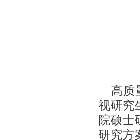
高质
视研究
院硕士
研究方