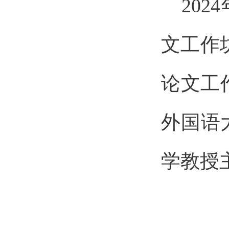
2024
文工作
论文工
外国语
学教授