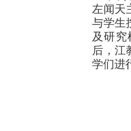
左闻天
与学生
及研究
后，江
学们进