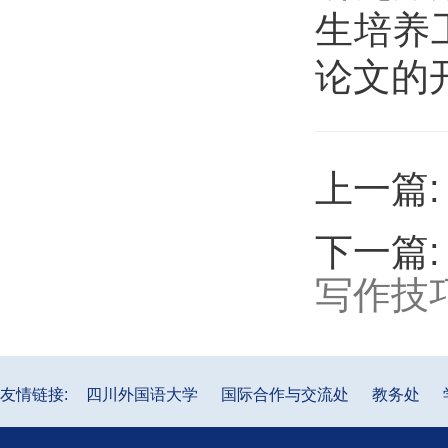
生培养
论文的
上一篇
下一篇
写作技
友情链接:
四川外国语大学
国际合作与交流处
教务处