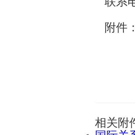
联系电
附件
相关附