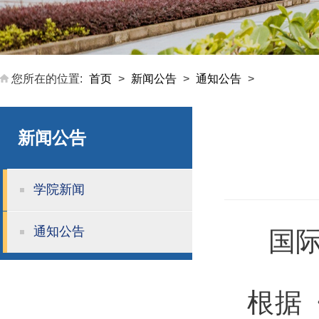
您所在的位置:
首页
>
新闻公告
>
通知公告
>
新闻公告
学院新闻
通知公告
国际
根据