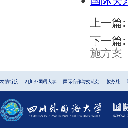
国际关系
上一篇
下一篇
施方案
友情链接:
四川外国语大学
国际合作与交流处
教务处