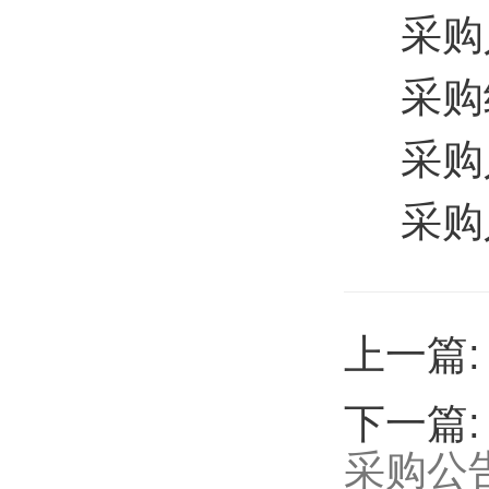
采购
采购
采购人
采购
上一篇
下一篇
采购公