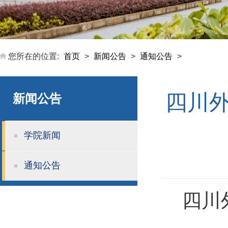
您所在的位置:
首页
>
新闻公告
>
通知公告
>
四川
新闻公告
学院新闻
通知公告
四川