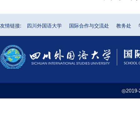
友情链接:
四川外国语大学
国际合作与交流处
教务处
◎2019