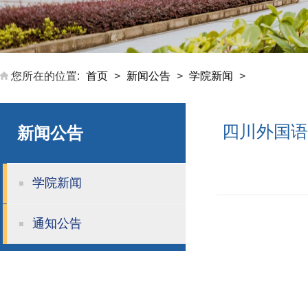
您所在的位置:
首页
>
新闻公告
>
学院新闻
>
四川外国语
新闻公告
学院新闻
通知公告