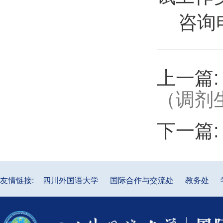
咨询
上一篇
（调剂
下一篇
友情链接:
四川外国语大学
国际合作与交流处
教务处