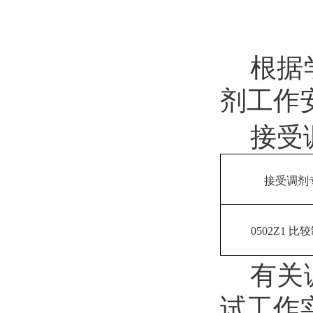
根据
剂工作
接受
接受调剂
0502Z1
比较
有关
试工作