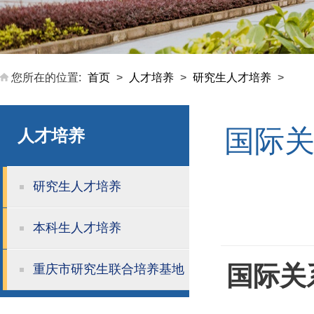
您所在的位置:
首页
>
人才培养
>
研究生人才培养
>
国际关
人才培养
研究生人才培养
本科生人才培养
国际关
重庆市研究生联合培养基地