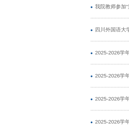
我院教师参加“
四川外国语大
2025-20
2025-20
2025-20
2025-20