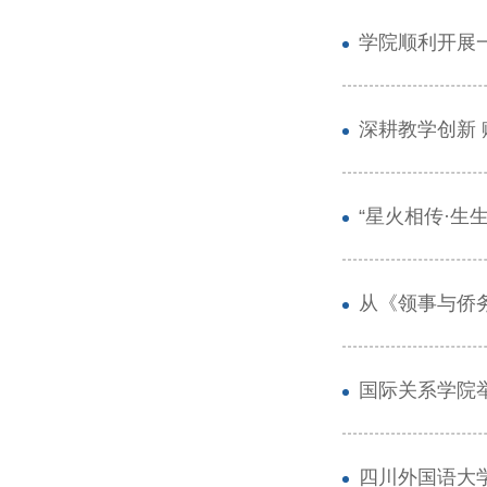
学院顺利开展
深耕教学创新
“星火相传·
从《领事与侨
国际关系学院
四川外国语大