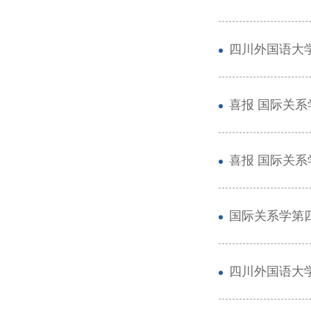
四川外国语大
喜报 国际关系
喜报 国际关
国际关系学第
四川外国语大